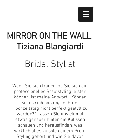
MIRROR ON THE WALL
Tiziana Blangiardi
Bridal Stylist
Wenn Sie sich fragen, ob Sie sich ein
professionelles Brautstyling leisten
können, ist meine Antwort: „Können
Sie es sich leisten, an Ihrem
Hochzeitstag nicht perfekt gestylt zu
werden?“. Lassen Sie uns einmal
etwas genauer hinter die Kulissen
schauen und herausfinden, was
wirklich alles zu solch einem Profi-
Styling gehört und wie Sie davon