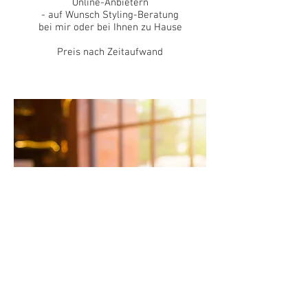
Online-Anbietern
- auf Wunsch Styling-Beratung
bei mir oder bei Ihnen zu Hause
Preis nach Zeitaufwand