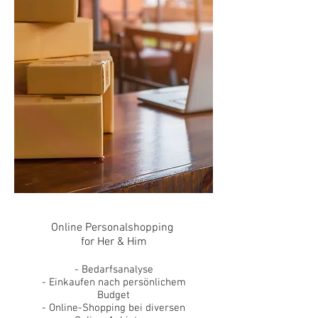
Online Personalshopping
for Her & Him
- Bedarfsanalyse
- Einkaufen nach persönlichem
Budget
- Online-Shopping bei diversen