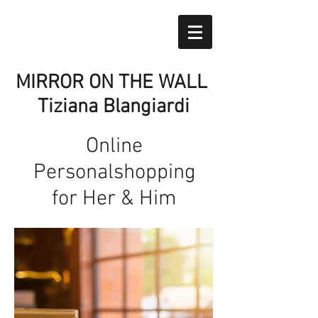
MIRROR ON THE WALL
Tiziana Blangiardi
Online
Personalshopping
for Her & Him